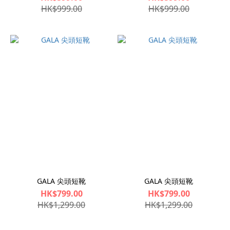
HK$999.00
HK$999.00
GALA 尖頭短靴
GALA 尖頭短靴
HK$799.00
HK$799.00
HK$1,299.00
HK$1,299.00