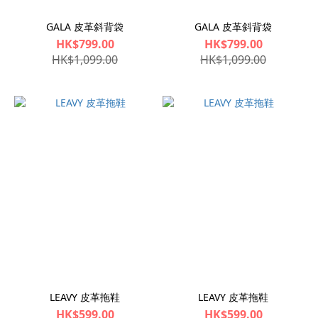
GALA 皮革斜背袋
GALA 皮革斜背袋
HK$799.00
HK$799.00
HK$1,099.00
HK$1,099.00
LEAVY 皮革拖鞋
LEAVY 皮革拖鞋
HK$599.00
HK$599.00