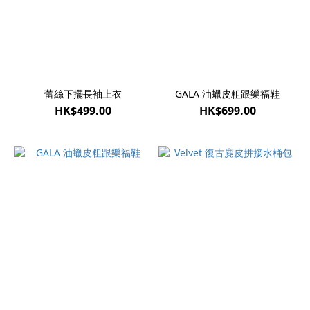
蕾絲下擺長袖上衣
GALA 油蠟皮粗跟樂福鞋
HK$499.00
HK$699.00