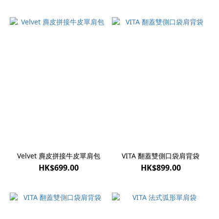
Velvet 麂皮拼接牛皮單肩包
VITA 翻蓋雙側口袋肩背袋
HK$699.00
HK$899.00