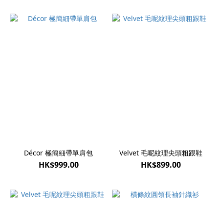
Décor 極簡細帶單肩包
Velvet 毛呢紋理尖頭粗跟鞋
HK$999.00
HK$899.00