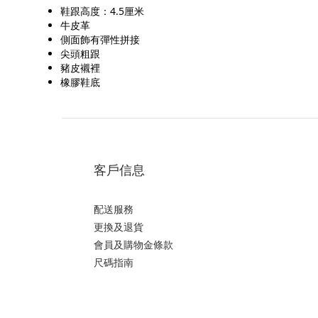
鞋跟高度：4.5厘米
牛皮革
側面飾有彈性拼接
尖頭粗跟
豬皮襯裡
橡膠鞋底
客戶信息
配送服務
更換及退貨
會員及購物金條款
尺碼指南