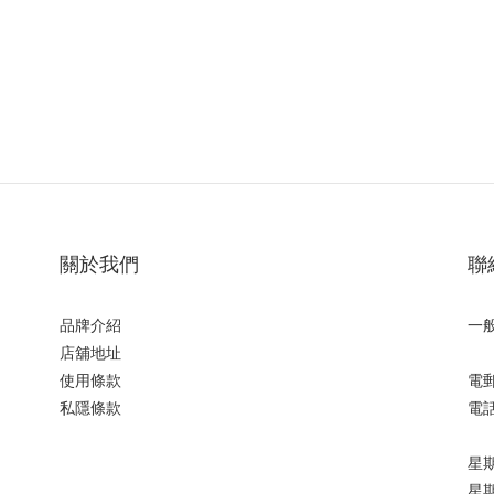
關於我們
聯
品牌介紹
一
店舖地址
使用條款
電郵:
私隱條款
電話:
星期一
星