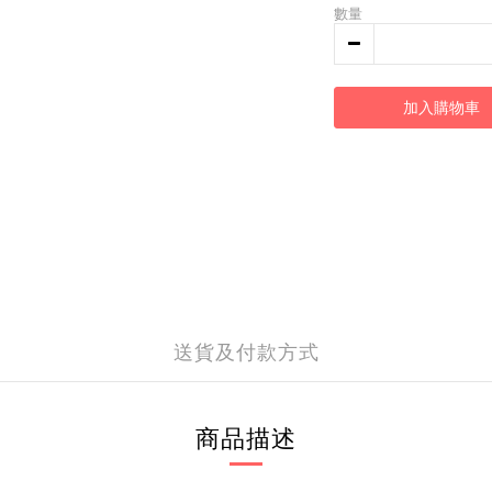
數量
加入購物車
送貨及付款方式
商品描述