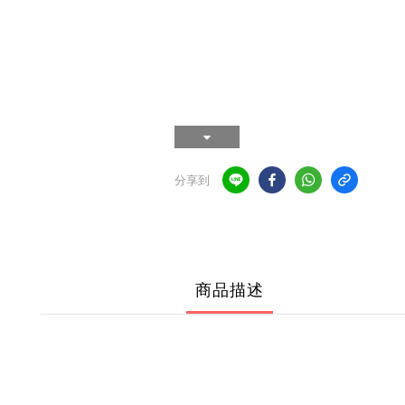
分享到
商品描述