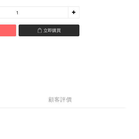
立即購買
顧客評價