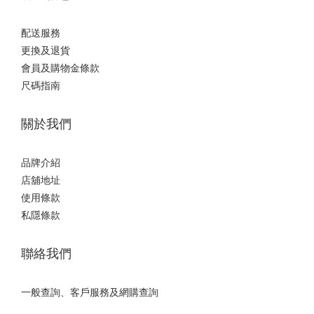
配送服務
更換及退貨
會員及購物金條款
尺碼指南
關於我們
品牌介紹
店舖地址
使用條款
私隱條款
聯絡我們
一般查詢、客戶服務及網購查詢