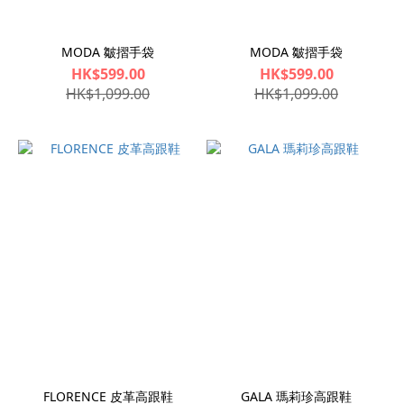
MODA 皺摺手袋
MODA 皺摺手袋
HK$599.00
HK$599.00
HK$1,099.00
HK$1,099.00
FLORENCE 皮革高跟鞋
GALA 瑪莉珍高跟鞋