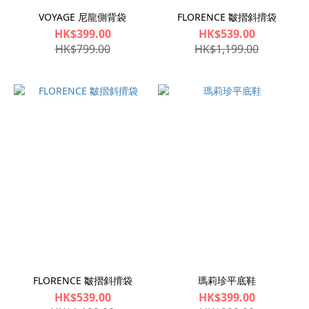
VOYAGE 尼龍側背袋
FLORENCE 皺摺斜揹袋
HK$399.00
HK$539.00
HK$799.00
HK$1,199.00
FLORENCE 皺摺斜揹袋
瑪莉珍平底鞋
HK$539.00
HK$399.00