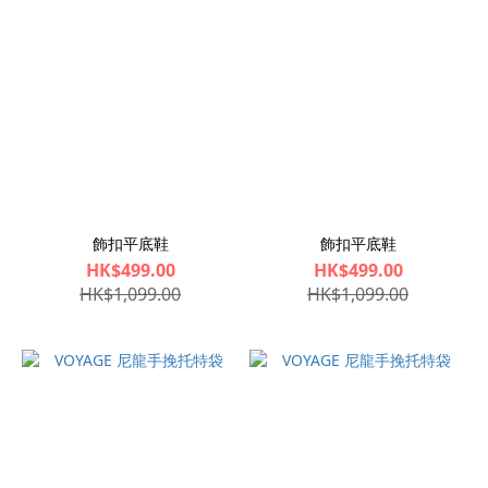
飾扣平底鞋
飾扣平底鞋
HK$499.00
HK$499.00
HK$1,099.00
HK$1,099.00