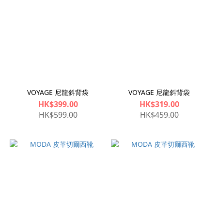
VOYAGE 尼龍斜背袋
VOYAGE 尼龍斜背袋
HK$399.00
HK$319.00
HK$599.00
HK$459.00