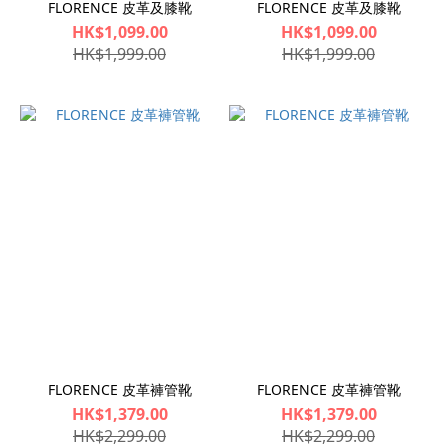
FLORENCE 皮革及膝靴
FLORENCE 皮革及膝靴
HK$1,099.00
HK$1,099.00
HK$1,999.00
HK$1,999.00
FLORENCE 皮革褲管靴
FLORENCE 皮革褲管靴
HK$1,379.00
HK$1,379.00
HK$2,299.00
HK$2,299.00