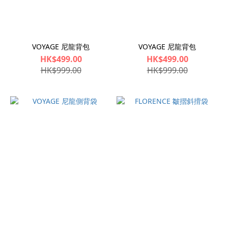
VOYAGE 尼龍背包
VOYAGE 尼龍背包
HK$499.00
HK$499.00
HK$999.00
HK$999.00