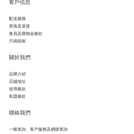
客戶信息
配送服務
更換及退貨
會員及購物金條款
尺碼指南
關於我們
品牌介紹
店舖地址
使用條款
私隱條款
聯絡我們
一般查詢、客戶服務及網購查詢