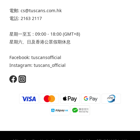
電郵: cs@tuscans.com.hk
電話: 2163 2117
星期一至五 : 09:00 - 18:00 (GMT+8)
星期六、日及香港公眾假期休息
Facebook: tuscansofficial
Instagram: tuscans_official