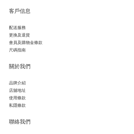
客戶信息
配送服務
更換及退貨
會員及購物金條款
尺碼指南
關於我們
品牌介紹
店舖地址
使用條款
私隱條款
聯絡我們