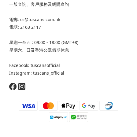
一般查詢、客戶服務及網購查詢
電郵: cs@tuscans.com.hk
電話: 2163 2117
星期一至五 : 09:00 - 18:00 (GMT+8)
星期六、日及香港公眾假期休息
Facebook: tuscansofficial
Instagram: tuscans_official