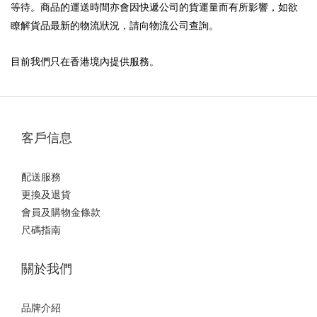
等待。商品的運送時間亦會因快遞公司的貨運量而有所影響，如欲
瞭解貨品最新的物流狀況，請向物流公司查詢。
目前我們只在香港境內提供服務。
客戶信息
配送服務
更換及退貨
會員及購物金條款
尺碼指南
關於我們
品牌介紹