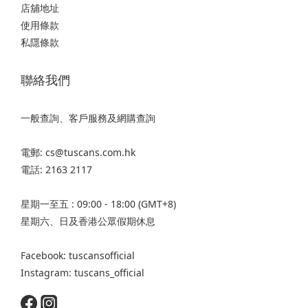
店舖地址
使用條款
私隱條款
聯絡我們
一般查詢、客戶服務及網購查詢
電郵: cs@tuscans.com.hk
電話: 2163 2117
星期一至五 : 09:00 - 18:00 (GMT+8)
星期六、日及香港公眾假期休息
Facebook: tuscansofficial
Instagram: tuscans_official