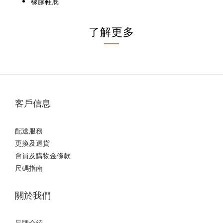
橡膠鞋底
了解更多
客戶信息
配送服務
更換及退貨
會員及購物金條款
尺碼指南
關於我們
品牌介紹