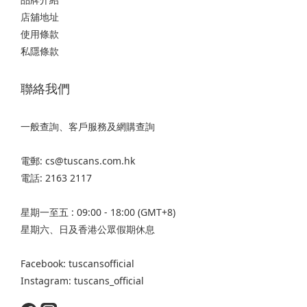
店舖地址
使用條款
私隱條款
聯絡我們
一般查詢、客戶服務及網購查詢
電郵: cs@tuscans.com.hk
電話: 2163 2117
星期一至五 : 09:00 - 18:00 (GMT+8)
星期六、日及香港公眾假期休息
Facebook: tuscansofficial
Instagram: tuscans_official