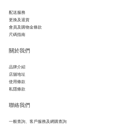
配送服務
更換及退貨
會員及購物金條款
尺碼指南
關於我們
品牌介紹
店舖地址
使用條款
私隱條款
聯絡我們
一般查詢、客戶服務及網購查詢