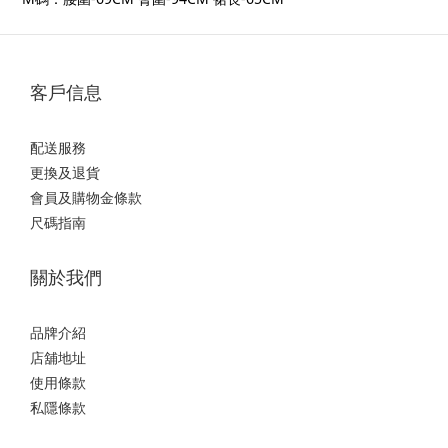
客戶信息
配送服務
更換及退貨
會員及購物金條款
尺碼指南
關於我們
品牌介紹
店舖地址
使用條款
私隱條款