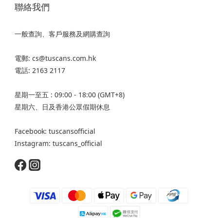
聯絡我們
一般查詢、客戶服務及網購查詢
電郵: cs@tuscans.com.hk
電話: 2163 2117
星期一至五 : 09:00 - 18:00 (GMT+8)
星期六、日及香港公眾假期休息
Facebook: tuscansofficial
Instagram: tuscans_official