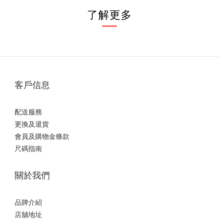
了解更多
客戶信息
配送服務
更換及退貨
會員及購物金條款
尺碼指南
關於我們
品牌介紹
店舖地址