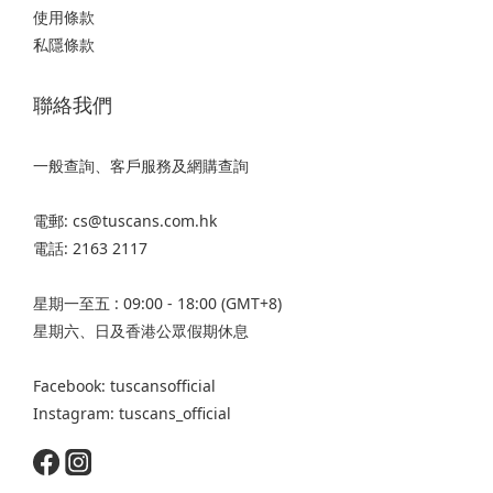
使用條款
私隱條款
聯絡我們
一般查詢、客戶服務及網購查詢
電郵: cs@tuscans.com.hk
電話: 2163 2117
星期一至五 : 09:00 - 18:00 (GMT+8)
星期六、日及香港公眾假期休息
Facebook: tuscansofficial
Instagram: tuscans_official