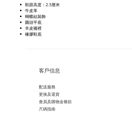
鞋跟高度：2.5厘米
牛皮革
蝴蝶結裝飾
圓頭平底
羊皮襯裡
橡膠鞋底
客戶信息
配送服務
更換及退貨
會員及購物金條款
尺碼指南