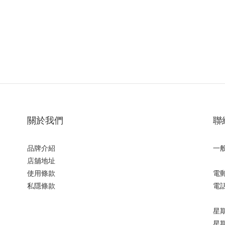
關於我們
聯
品牌介紹
一
店舖地址
使用條款
電郵:
私隱條款
電話:
星期一
星