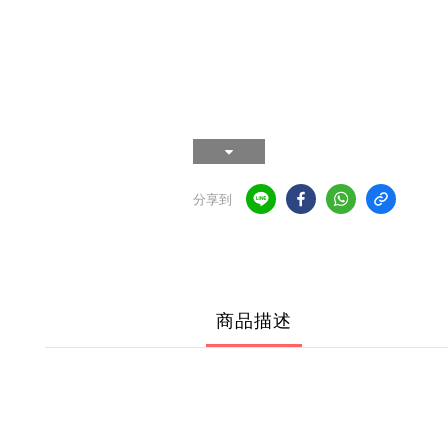
分享到
商品描述