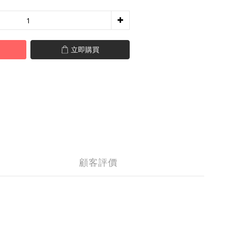
立即購買
顧客評價