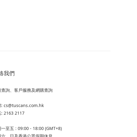
絡我們
般查詢、客戶服務及網購查詢
 cs@tuscans.com.hk
 2163 2117
至五 : 09:00 - 18:00 (GMT+8)
期六、日及香港公眾假期休息