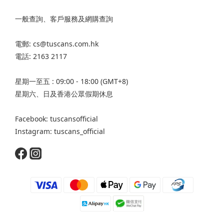
一般查詢、客戶服務及網購查詢
電郵: cs@tuscans.com.hk
電話: 2163 2117
星期一至五 : 09:00 - 18:00 (GMT+8)
星期六、日及香港公眾假期休息
Facebook: tuscansofficial
Instagram: tuscans_official