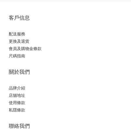
客戶信息
配送服務
更換及退貨
會員及購物金條款
尺碼指南
關於我們
品牌介紹
店舖地址
使用條款
私隱條款
聯絡我們