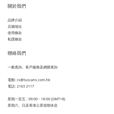
關於我們
品牌介紹
店舖地址
使用條款
私隱條款
聯絡我們
一般查詢、客戶服務及網購查詢
電郵: cs@tuscans.com.hk
電話: 2163 2117
星期一至五 : 09:00 - 18:00 (GMT+8)
星期六、日及香港公眾假期休息