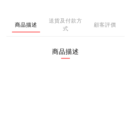
送貨及付款方
商品描述
顧客評價
式
商品描述