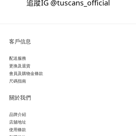
追蹤IG @tuscans_official
客戶信息
配送服務
更換及退貨
會員及購物金條款
尺碼指南
關於我們
品牌介紹
店舖地址
使用條款