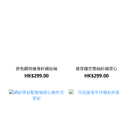
拼色圓領修身針織短袖
後背鏤空蕾絲針織背心
HK$299.00
HK$299.00