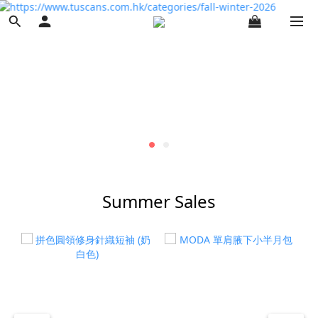
Summer Sales