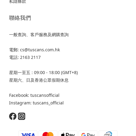
私隱條款
聯絡我們
一般查詢、客戶服務及網購查詢
電郵: cs@tuscans.com.hk
電話: 2163 2117
星期一至五 : 09:00 - 18:00 (GMT+8)
星期六、日及香港公眾假期休息
Facebook: tuscansofficial
Instagram: tuscans_official