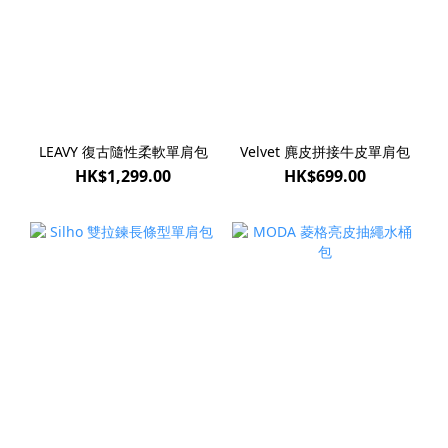
LEAVY 復古隨性柔軟單肩包
Velvet 麂皮拼接牛皮單肩包
HK$1,299.00
HK$699.00