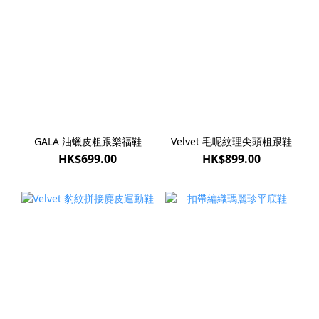
GALA 油蠟皮粗跟樂福鞋
Velvet 毛呢紋理尖頭粗跟鞋
HK$699.00
HK$899.00