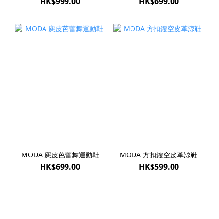
HK$999.00
HK$699.00
MODA 麂皮芭蕾舞運動鞋
MODA 方扣鏤空皮革涼鞋
HK$699.00
HK$599.00