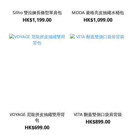
Silho 雙拉鍊長條型單肩包
MODA 菱格亮皮抽繩水桶包
HK$1,199.00
HK$1,099.00
VOYAGE 尼龍拼皮抽繩雙用背
VITA 翻蓋雙側口袋肩背袋
包
HK$899.00
HK$699.00