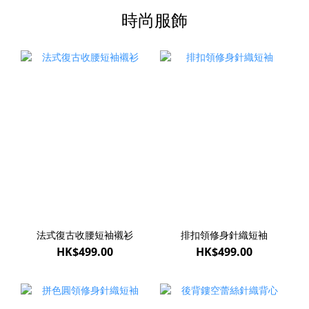
時尚服飾
法式復古收腰短袖襯衫
排扣領修身針織短袖
HK$499.00
HK$499.00