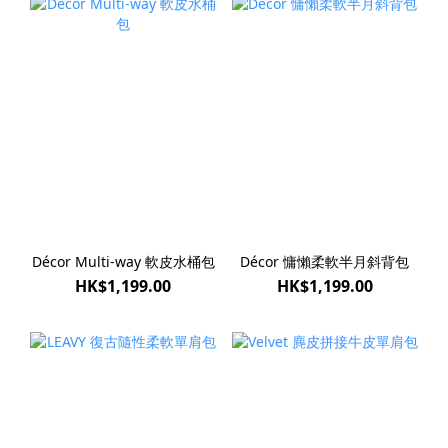
Décor Multi-way 軟皮水桶包
Décor 慵懶柔軟半月斜背包
HK$1,199.00
HK$1,199.00