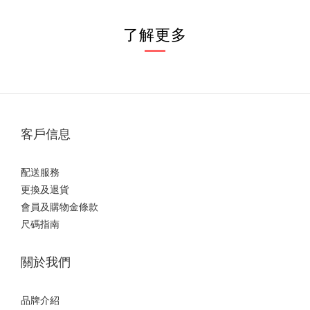
了解更多
客戶信息
配送服務
更換及退貨
會員及購物金條款
尺碼指南
關於我們
品牌介紹