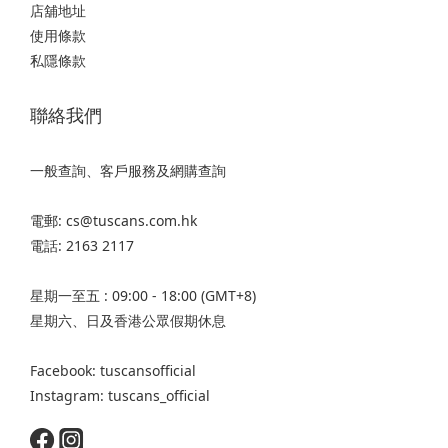
店舖地址
使用條款
私隱條款
聯絡我們
一般查詢、客戶服務及網購查詢
電郵: cs@tuscans.com.hk
電話: 2163 2117
星期一至五 : 09:00 - 18:00 (GMT+8)
星期六、日及香港公眾假期休息
Facebook: tuscansofficial
Instagram: tuscans_official