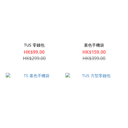
TUS 零錢包
素色手機袋
HK$99.00
HK$159.00
HK$299.00
HK$399.00