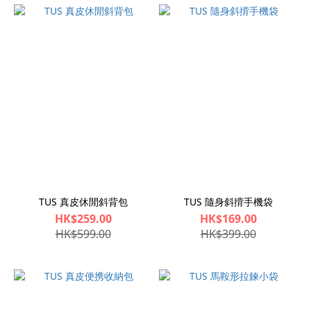
TUS 真皮休閒斜背包
TUS 隨身斜揹手機袋
HK$259.00
HK$169.00
HK$599.00
HK$399.00