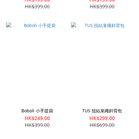
HK$399.00
HK$399.00
Boboli 小手提袋
TUS 扭結束繩斜背包
HK$249.00
HK$299.00
HK$399.00
HK$699.00