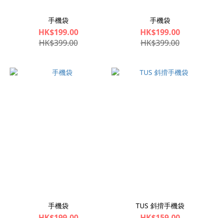
手機袋
手機袋
HK$199.00
HK$199.00
HK$399.00
HK$399.00
手機袋
TUS 斜揹手機袋
HK$199.00
HK$159.00