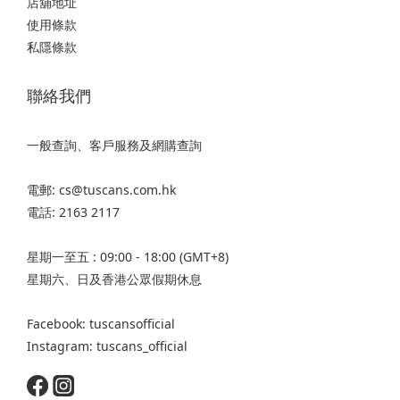
店舖地址
使用條款
私隱條款
聯絡我們
一般查詢、客戶服務及網購查詢
電郵: cs@tuscans.com.hk
電話: 2163 2117
星期一至五 : 09:00 - 18:00 (GMT+8)
星期六、日及香港公眾假期休息
Facebook: tuscansofficial
Instagram: tuscans_official