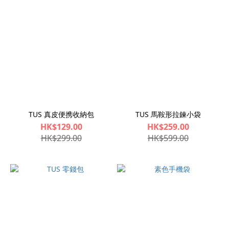
TUS 真皮便携收納包
TUS 馬鞍形拉鍊小袋
HK$129.00
HK$259.00
HK$299.00
HK$599.00