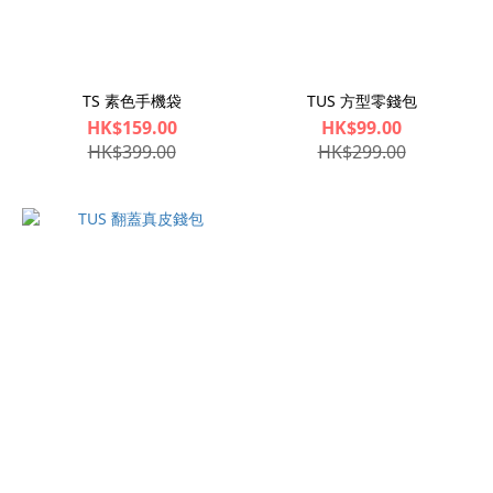
TS 素色手機袋
TUS 方型零錢包
HK$159.00
HK$99.00
HK$399.00
HK$299.00