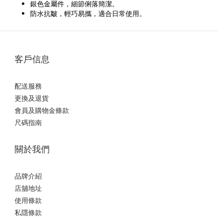
銀色金屬件，細節俐落簡潔。
防水抗皺，輕巧易攜，適合日常使用。
客戶信息
配送服務
更換及退貨
會員及購物金條款
尺碼指南
關於我們
品牌介紹
店舖地址
使用條款
私隱條款