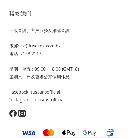
聯絡我們
一般查詢、客戶服務及網購查詢
電郵: cs@tuscans.com.hk
電話: 2163 2117
星期一至五 : 09:00 - 18:00 (GMT+8)
星期六、日及香港公眾假期休息
Facebook: tuscansofficial
Instagram: tuscans_official