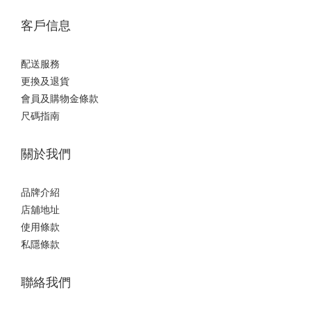
客戶信息
配送服務
更換及退貨
會員及購物金條款
尺碼指南
關於我們
品牌介紹
店舖地址
使用條款
私隱條款
聯絡我們