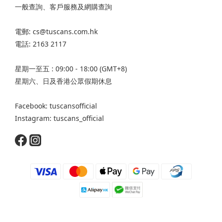
一般查詢、客戶服務及網購查詢
電郵: cs@tuscans.com.hk
電話: 2163 2117
星期一至五 : 09:00 - 18:00 (GMT+8)
星期六、日及香港公眾假期休息
Facebook: tuscansofficial
Instagram: tuscans_official