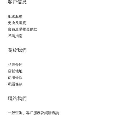
客戶信息
配送服務
更換及退貨
會員及購物金條款
尺碼指南
關於我們
品牌介紹
店舖地址
使用條款
私隱條款
聯絡我們
一般查詢、客戶服務及網購查詢