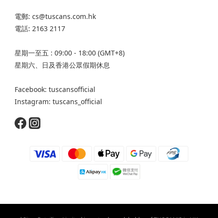
電郵: cs@tuscans.com.hk
電話: 2163 2117
星期一至五 : 09:00 - 18:00 (GMT+8)
星期六、日及香港公眾假期休息
Facebook: tuscansofficial
Instagram: tuscans_official