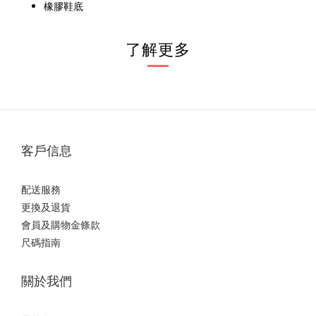
橡膠鞋底
了解更多
客戶信息
配送服務
更換及退貨
會員及購物金條款
尺碼指南
關於我們