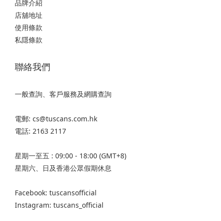
品牌介紹
店舖地址
使用條款
私隱條款
聯絡我們
一般查詢、客戶服務及網購查詢
電郵: cs@tuscans.com.hk
電話: 2163 2117
星期一至五 : 09:00 - 18:00 (GMT+8)
星期六、日及香港公眾假期休息
Facebook: tuscansofficial
Instagram: tuscans_official