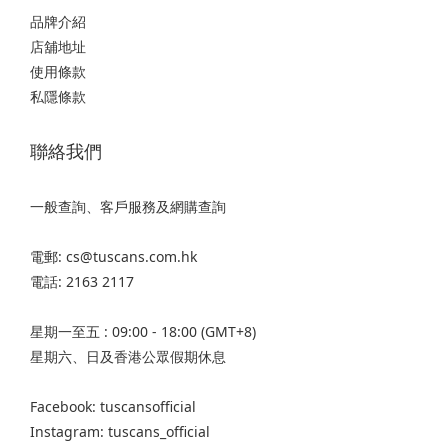
品牌介紹
店舖地址
使用條款
私隱條款
聯絡我們
一般查詢、客戶服務及網購查詢
電郵: cs@tuscans.com.hk
電話: 2163 2117
星期一至五 : 09:00 - 18:00 (GMT+8)
星期六、日及香港公眾假期休息
Facebook: tuscansofficial
Instagram: tuscans_official