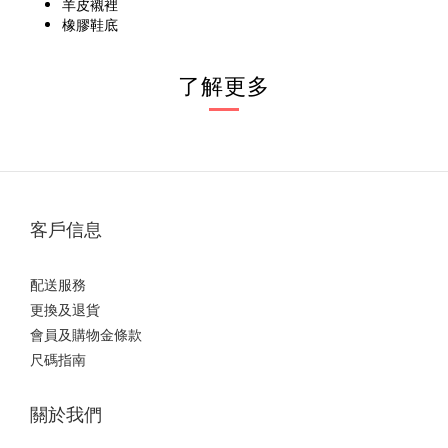
羊皮襯裡
橡膠鞋底
了解更多
客戶信息
配送服務
更換及退貨
會員及購物金條款
尺碼指南
關於我們