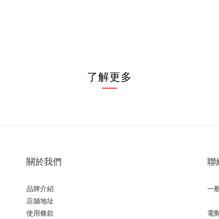
了解更多
關於我們
聯
品牌介紹
一
店舖地址
使用條款
電郵: