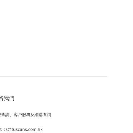
絡我們
般查詢、客戶服務及網購查詢
 cs@tuscans.com.hk