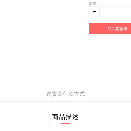
數量
加入購物車
送貨及付款方式
商品描述