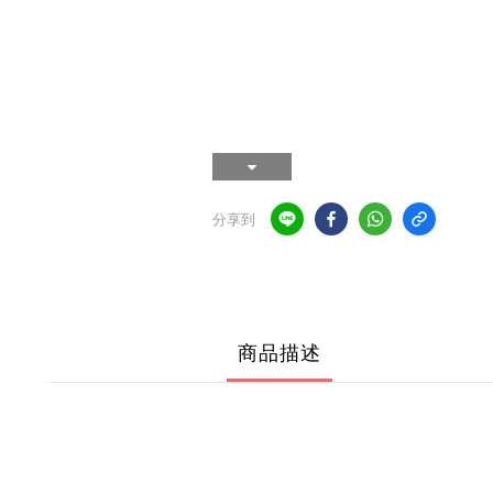
分享到
商品描述