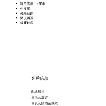
鞋跟高度：4厘米
牛皮革
尖頭細跟
豬皮襯裡
橡膠鞋底
客戶信息
配送服務
更換及退貨
會員及購物金條款