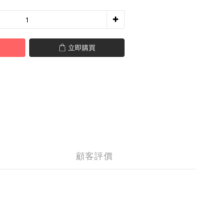
立即購買
顧客評價