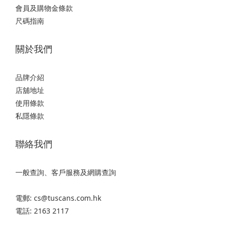
會員及購物金條款
尺碼指南
關於我們
品牌介紹
店舖地址
使用條款
私隱條款
聯絡我們
一般查詢、客戶服務及網購查詢
電郵: cs@tuscans.com.hk
電話: 2163 2117