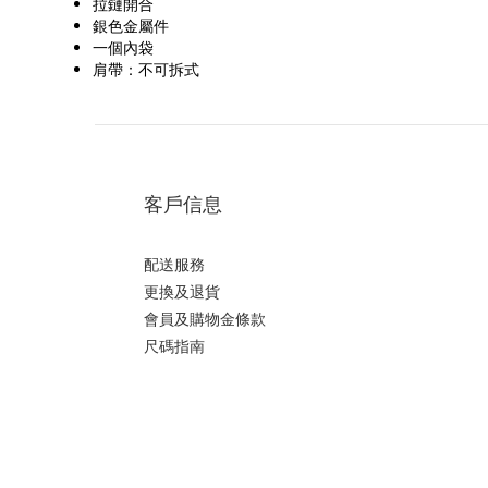
拉鏈開合
銀色金屬件
一個內袋
肩帶：不可拆式
客戶信息
配送服務
更換及退貨
會員及購物金條款
尺碼指南