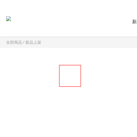
新
全部商品
/
新品上架