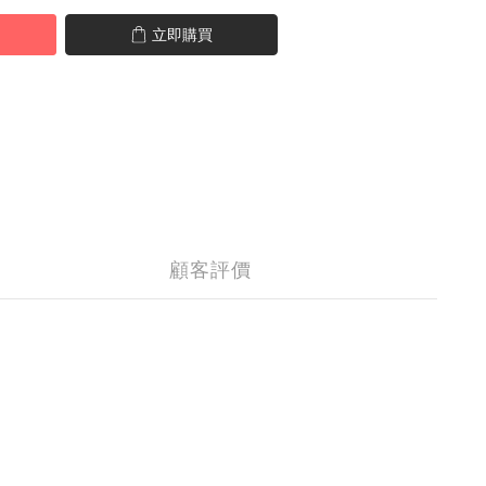
立即購買
顧客評價