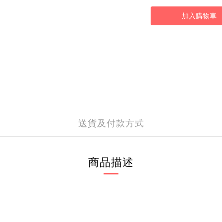
加入購物車
送貨及付款方式
商品描述