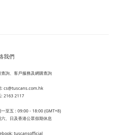
絡我們
般查詢、客戶服務及網購查詢
 cs@tuscans.com.hk
 2163 2117
至五 : 09:00 - 18:00 (GMT+8)
期六、日及香港公眾假期休息
ebook: tuscansofficial