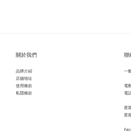
關於我們
聯
品牌介紹
一
店舖地址
使用條款
電郵:
私隱條款
電話:
星期一
星
Fac