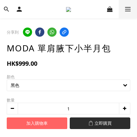
分享到
MODA 單肩腋下小半月包
HK$999.00
顏色
數量
加入購物車
立即購買