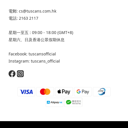
電郵: cs@tuscans.com.hk
電話: 2163 2117
星期一至五 : 09:00 - 18:00 (GMT+8)
星期六、日及香港公眾假期休息
Facebook: tuscansofficial
Instagram: tuscans_official