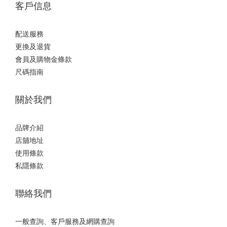
客戶信息
配送服務
更換及退貨
會員及購物金條款
尺碼指南
關於我們
品牌介紹
店舖地址
使用條款
私隱條款
聯絡我們
一般查詢、客戶服務及網購查詢