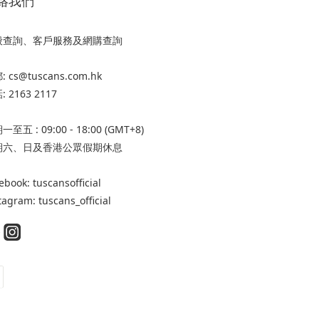
絡我們
般查詢、客戶服務及網購查詢
 cs@tuscans.com.hk
 2163 2117
至五 : 09:00 - 18:00 (GMT+8)
期六、日及香港公眾假期休息
ebook: tuscansofficial
tagram: tuscans_official