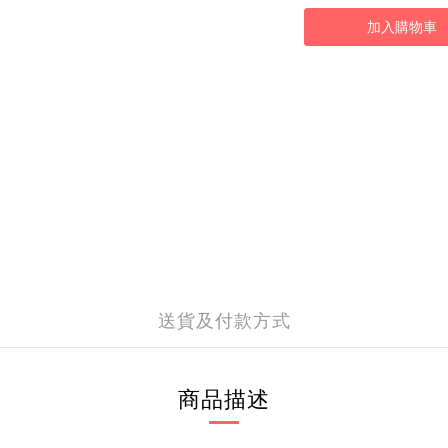
加入購物車
送貨及付款方式
商品描述