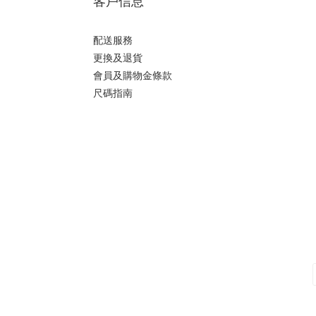
客戶信息
配送服務
更換及退貨
會員及購物金條款
尺碼指南