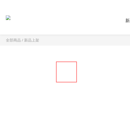
新
全部商品
/
新品上架