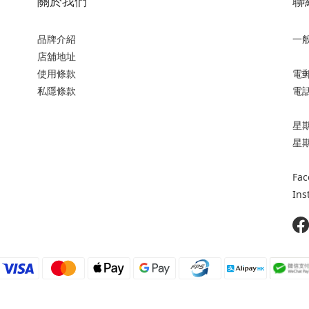
關於我們
聯
品牌介紹
一
店舖地址
使用條款
電郵:
私隱條款
電話:
星期一
星
Fac
Ins