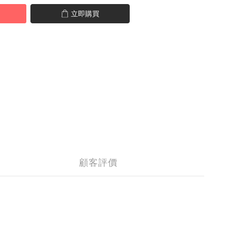
立即購買
顧客評價