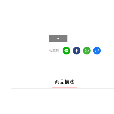
分享到
商品描述