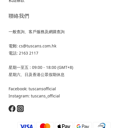
私隱條款
聯絡我們
一般查詢、客戶服務及網購查詢
電郵: cs@tuscans.com.hk
電話: 2163 2117
星期一至五 : 09:00 - 18:00 (GMT+8)
星期六、日及香港公眾假期休息
Facebook: tuscansofficial
Instagram: tuscans_official