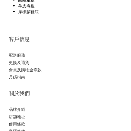
羊皮襯裡
厚橡膠鞋底
客戶信息
配送服務
更換及退貨
會員及購物金條款
尺碼指南
關於我們
品牌介紹
店舖地址
使用條款