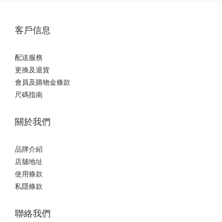
客戶信息
配送服務
更換及退貨
會員及購物金條款
尺碼指南
關於我們
品牌介紹
店舖地址
使用條款
私隱條款
聯絡我們