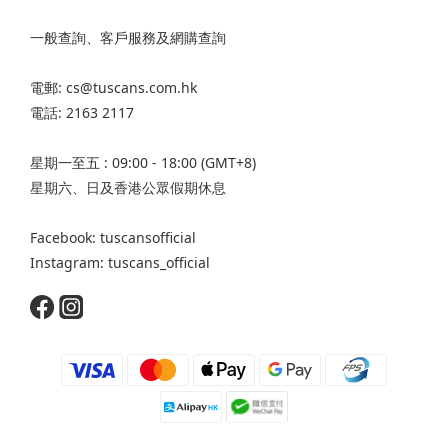
一般查詢、客戶服務及網購查詢
電郵: cs@tuscans.com.hk
電話: 2163 2117
星期一至五 : 09:00 - 18:00 (GMT+8)
星期六、日及香港公眾假期休息
Facebook: tuscansofficial
Instagram: tuscans_official