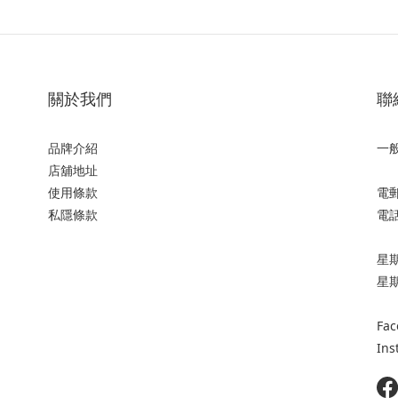
關於我們
聯
品牌介紹
一
店舖地址
使用條款
電郵:
私隱條款
電話:
星期一
星
Fac
Ins