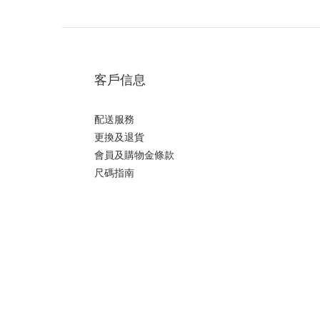
客戶信息
配送服務
更換及退貨
會員及購物金條款
尺碼指南