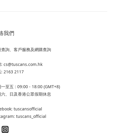
絡我們
般查詢、客戶服務及網購查詢
 cs@tuscans.com.hk
 2163 2117
至五 : 09:00 - 18:00 (GMT+8)
期六、日及香港公眾假期休息
ebook: tuscansofficial
tagram: tuscans_official