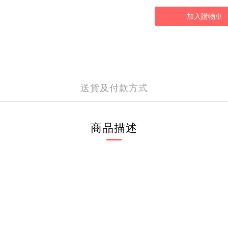
加入購物車
送貨及付款方式
商品描述