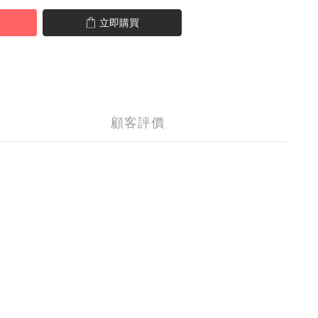
立即購買
顧客評價