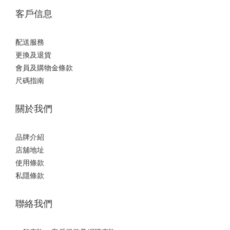
客戶信息
配送服務
更換及退貨
會員及購物金條款
尺碼指南
關於我們
品牌介紹
店舖地址
使用條款
私隱條款
聯絡我們