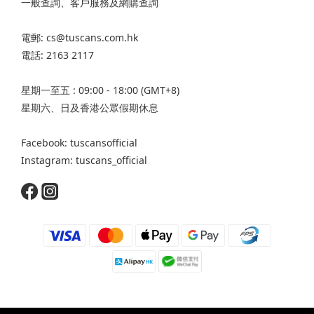
一般查詢、客戶服務及網購查詢
電郵: cs@tuscans.com.hk
電話: 2163 2117
星期一至五 : 09:00 - 18:00 (GMT+8)
星期六、日及香港公眾假期休息
Facebook: tuscansofficial
Instagram: tuscans_official