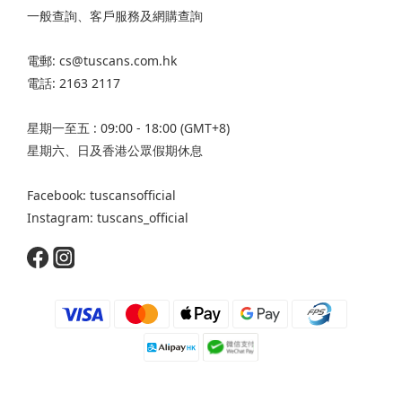
一般查詢、客戶服務及網購查詢
電郵: cs@tuscans.com.hk
電話: 2163 2117
星期一至五 : 09:00 - 18:00 (GMT+8)
星期六、日及香港公眾假期休息
Facebook: tuscansofficial
Instagram: tuscans_official