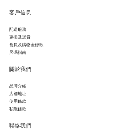
客戶信息
配送服務
更換及退貨
會員及購物金條款
尺碼指南
關於我們
品牌介紹
店舖地址
使用條款
私隱條款
聯絡我們