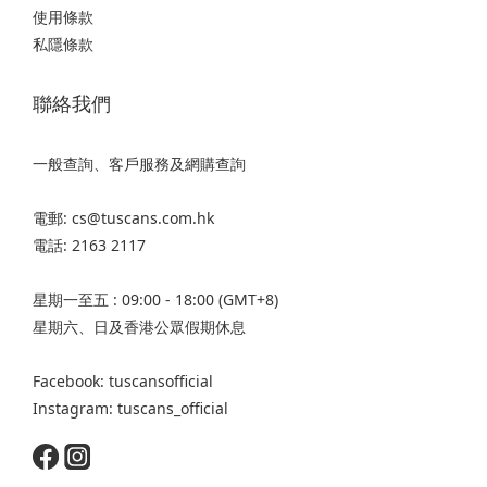
使用條款
私隱條款
聯絡我們
一般查詢、客戶服務及網購查詢
電郵: cs@tuscans.com.hk
電話: 2163 2117
星期一至五 : 09:00 - 18:00 (GMT+8)
星期六、日及香港公眾假期休息
Facebook: tuscansofficial
Instagram: tuscans_official