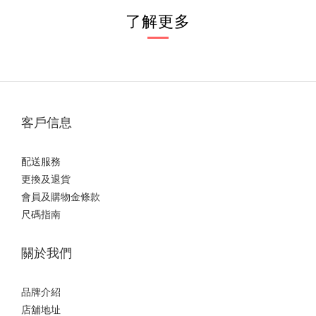
了解更多
客戶信息
配送服務
更換及退貨
會員及購物金條款
尺碼指南
關於我們
品牌介紹
店舖地址