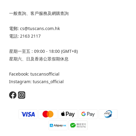
一般查詢、客戶服務及網購查詢
電郵: cs@tuscans.com.hk
電話: 2163 2117
星期一至五 : 09:00 - 18:00 (GMT+8)
星期六、日及香港公眾假期休息
Facebook: tuscansofficial
Instagram: tuscans_official