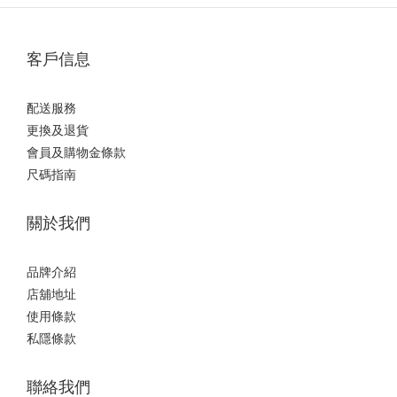
客戶信息
配送服務
更換及退貨
會員及購物金條款
尺碼指南
關於我們
品牌介紹
店舖地址
使用條款
私隱條款
聯絡我們