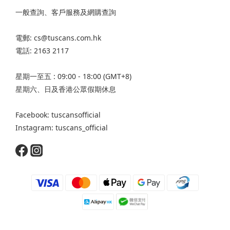
一般查詢、客戶服務及網購查詢
電郵: cs@tuscans.com.hk
電話: 2163 2117
星期一至五 : 09:00 - 18:00 (GMT+8)
星期六、日及香港公眾假期休息
Facebook: tuscansofficial
Instagram: tuscans_official