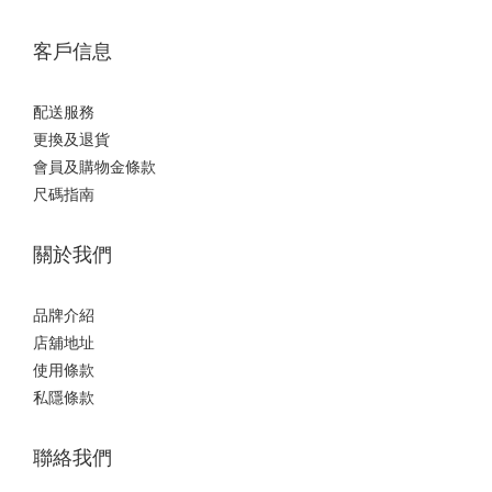
客戶信息
配送服務
更換及退貨
會員及購物金條款
尺碼指南
關於我們
品牌介紹
店舖地址
使用條款
私隱條款
聯絡我們