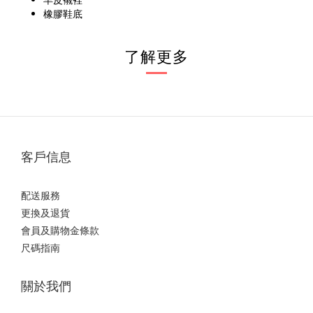
橡膠鞋底
了解更多
客戶信息
配送服務
更換及退貨
會員及購物金條款
尺碼指南
關於我們