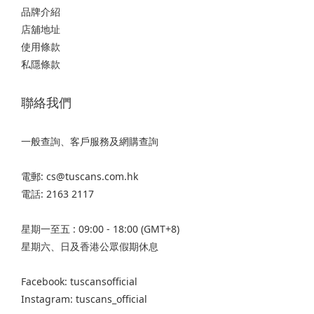
品牌介紹
店舖地址
使用條款
私隱條款
聯絡我們
一般查詢、客戶服務及網購查詢
電郵: cs@tuscans.com.hk
電話: 2163 2117
星期一至五 : 09:00 - 18:00 (GMT+8)
星期六、日及香港公眾假期休息
Facebook: tuscansofficial
Instagram: tuscans_official