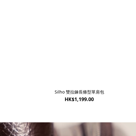
Silho 雙拉鍊長條型單肩包
HK$1,199.00