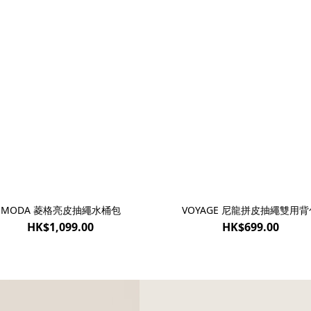
MODA 菱格亮皮抽繩水桶包
VOYAGE 尼龍拼皮抽繩雙用背
HK$1,099.00
HK$699.00