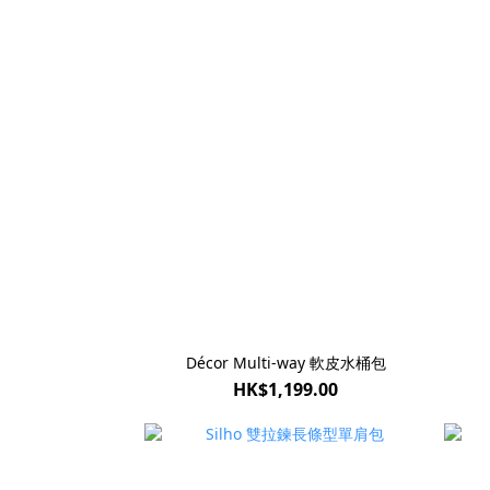
Décor Multi-way 軟皮水桶包
HK$1,199.00