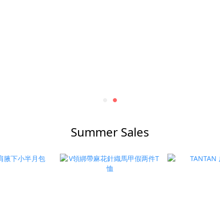
Summer Sales