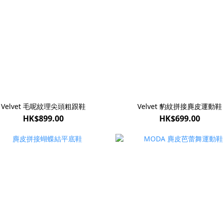
Velvet 毛呢紋理尖頭粗跟鞋
Velvet 豹紋拼接麂皮運動鞋
HK$899.00
HK$699.00