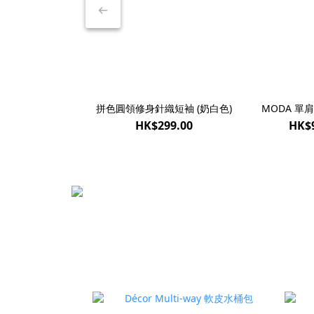
拼色圓領修身針織短袖 (奶白色)
MODA 單
HK$299.00
HK$