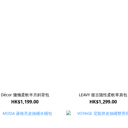
Décor 慵懶柔軟半月斜背包
LEAVY 復古隨性柔軟單肩包
HK$1,199.00
HK$1,299.00