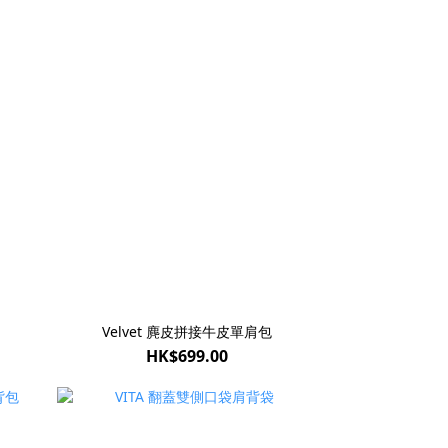
Velvet 麂皮拼接牛皮單肩包
HK$699.00