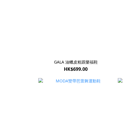
GALA 油蠟皮粗跟樂福鞋
HK$699.00