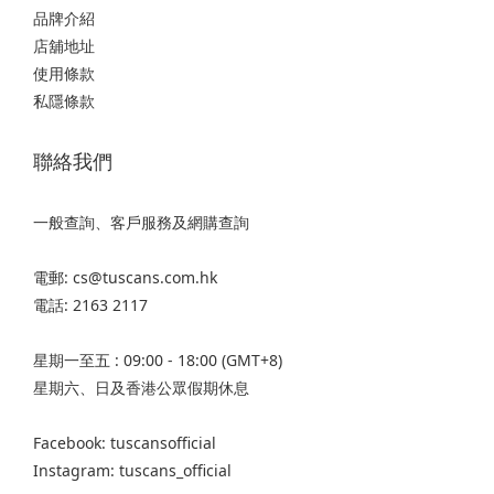
品牌介紹
店舖地址
使用條款
私隱條款
聯絡我們
一般查詢、客戶服務及網購查詢
電郵: cs@tuscans.com.hk
電話: 2163 2117
星期一至五 : 09:00 - 18:00 (GMT+8)
星期六、日及香港公眾假期休息
Facebook: tuscansofficial
Instagram: tuscans_official