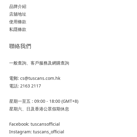
品牌介紹
店舖地址
使用條款
私隱條款
聯絡我們
一般查詢、客戶服務及網購查詢
電郵: cs@tuscans.com.hk
電話: 2163 2117
星期一至五 : 09:00 - 18:00 (GMT+8)
星期六、日及香港公眾假期休息
Facebook: tuscansofficial
Instagram: tuscans_official