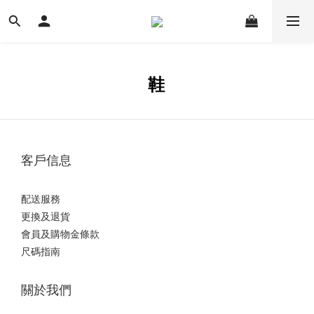
鞋
客戶信息
配送服務
更換及退貨
會員及購物金條款
尺碼指南
關於我們